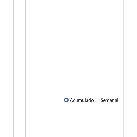
Acumulado
Semanal